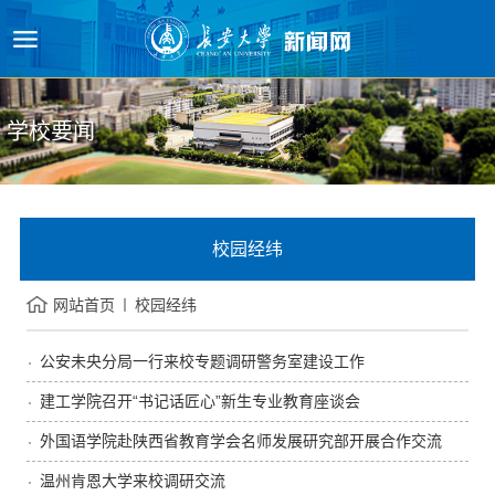
学校要闻
校园经纬
网站首页
校园经纬
公安未央分局一行来校专题调研警务室建设工作
建工学院召开“书记话匠心”新生专业教育座谈会
外国语学院赴陕西省教育学会名师发展研究部开展合作交流
温州肯恩大学来校调研交流