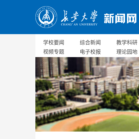
学校要闻
综合新闻
教学科研
视频专题
电子校报
理论园地