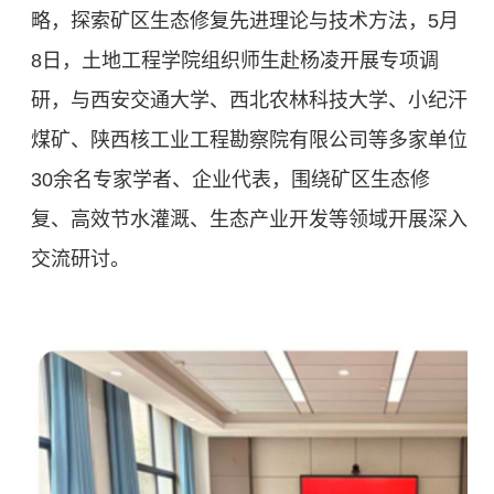
略，探索矿区生态修复先进理论与技术方法，5月
8日，土地工程学院组织师生赴杨凌开展专项调
研，与西安交通大学、西北农林科技大学、小纪汗
煤矿、陕西核工业工程勘察院有限公司等多家单位
30余名专家学者、企业代表，围绕矿区生态修
复、高效节水灌溉、生态产业开发等领域开展深入
交流研讨。