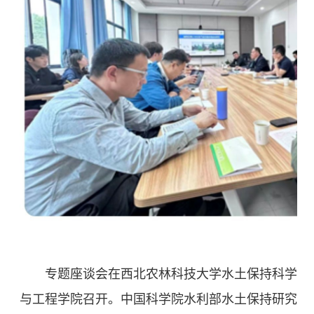
专题座谈会在西北农林科技大学水土保持科学
与工程学院召开。中国科学院水利部水土保持研究