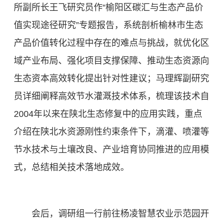
所副所长王飞研究员作“榆阳区碳汇与生态产品价
值实现途径研究”专题报告，系统剖析榆林市生态
产品价值转化过程中存在的难点与挑战，就优化区
域产业布局、强化项目支撑保障、推动生态资源向
生态资本高效转化提出针对性建议；马理辉副研究
员详细阐释高效节水灌溉技术体系，梳理该技术自
2004年以来在陕北生态修复中的应用实践，重点
介绍在陕北水资源刚性约束条件下，滴灌、喷灌等
节水技术与土壤改良、产业培育协同推进的应用模
式，总结相关技术落地成效。
会后，调研组一行前往杨凌智慧农业示范园开