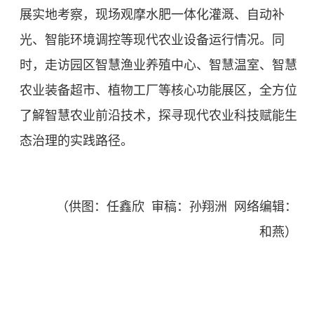
展实地考察，现场观摩水肥一体化灌溉、自动补
光、智能环境调控等现代农业设备运行情况。同
时，走访园区智慧渔业养殖中心、智慧温室、智慧
农业装备超市、植物工厂等核心功能展区，全方位
了解智慧农业前沿技术，探寻现代农业科技赋能生
态治理的实践路径。
（供图：任鑫欣 审稿：孙翔洲 网络编辑：
和燕）