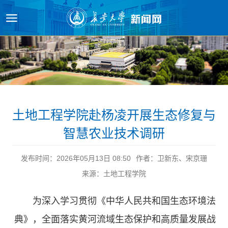
原图
土地工程学院赴杨凌开展生态修复与
智慧农业技术调研
发布时间：2026年05月13日 08:50
作者：卫新东、宋京珊
来源：土地工程学院
为深入学习贯彻《中华人民共和国生态环境法
典》，全面落实黄河流域生态保护和高质量发展战