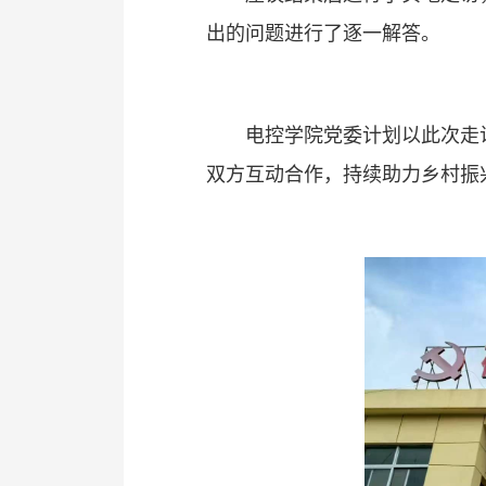
出的问题进行了逐一解答。
电控学院党委计划以此次走
双方互动合作，持续助力乡村振