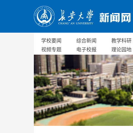
学校要闻
综合新闻
教学科研
视频专题
电子校报
理论园地