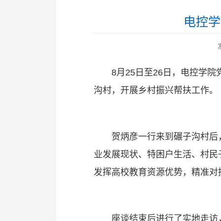
电控学
8月25日至26日，电控
沟村，开展乡村振兴帮扶工作。
贺炳彦一行来到碾子沟村后
业发展现状、特困户生活、村民
发挥高校教育资源优势，精准对
座谈结束后进行了实地走访