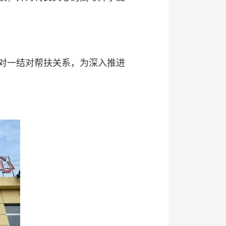
对一结对帮扶关系，为深入推进