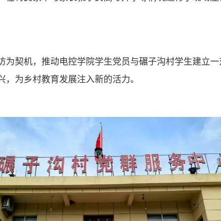
访为契机，推动电控学院学生党员与碾子沟村学生建立一
兴，为乡村教育发展注入新的活力。