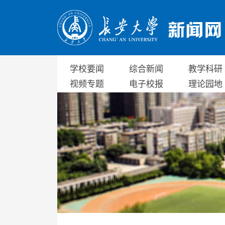
学校要闻
综合新闻
教学科研
视频专题
电子校报
理论园地