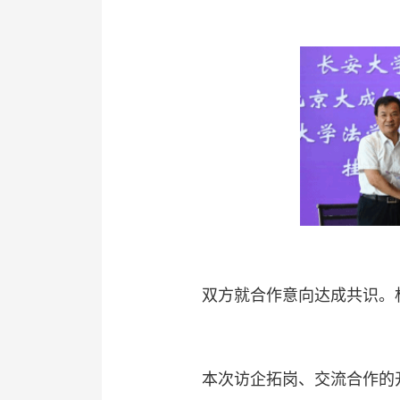
双方就合作意向达成共识。
本次访企拓岗、交流合作的