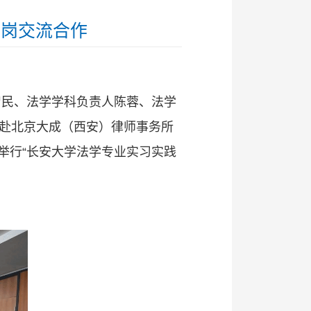
拓岗交流合作
智民、法学学科负责人陈蓉、法学
人赴北京大成（西安）律师事务所
举行“长安大学法学专业实习实践