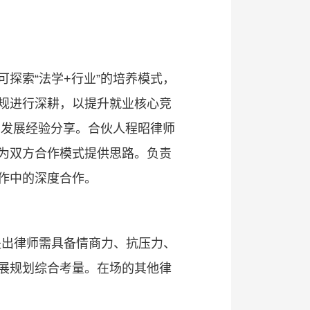
探索“法学+行业”的培养模式，
规进行深耕，以提升就业核心竞
业发展经验分享。合伙人程昭律师
为双方合作模式提供思路。负责
作中的深度合作。
提出律师需具备情商力、抗压力、
展规划综合考量。在场的其他律