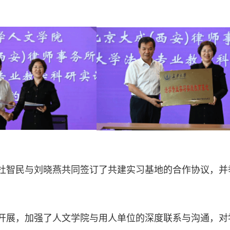
杜智民与刘晓燕共同签订了共建实习基地的合作协议，并
开展，加强了人文学院与用人单位的深度联系与沟通，对