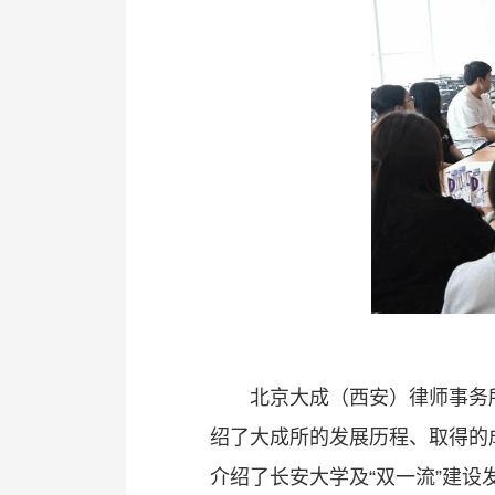
北京大成（西安）律师事务
绍了大成所的发展历程、取得的
介绍了长安大学及“双一流”建