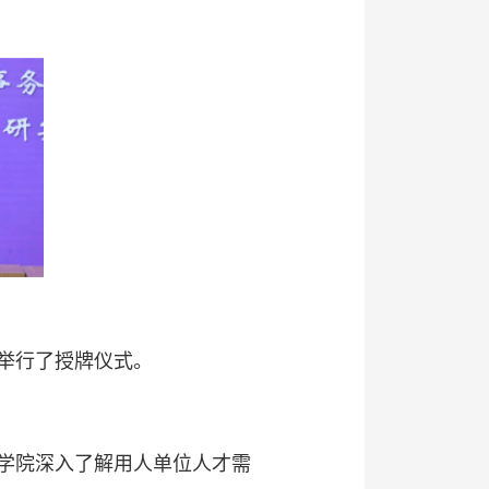
举行了授牌仪式。
学院深入了解用人单位人才需