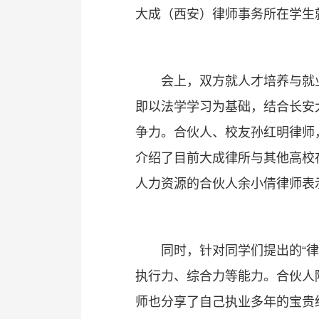
大成（西安）律师事务所在学生
会上，双方就人才培养与就
即以法学学习为基础，结合长安
争力。合伙人、校友孙红明律师
介绍了目前大成律所与其他高校
人力资源的合伙人余小倩律师表
同时，针对同学们提出的“
执行力、综合力等能力。合伙人
师也分享了自己执业多年的宝贵