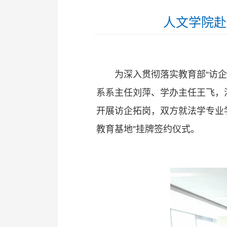
人文学院赴
为深入贯彻落实教育部“访
系系主任刘萍、学办主任王飞，
开展访企拓岗，双方就法学专业
教育基地”挂牌签约仪式。