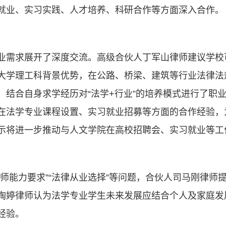
就业、实习实践、人才培养、科研合作等方面深入合作。
业需求展开了深度交流。高级合伙人丁军山律师建议学校可
大学理工科背景优势，在公路、桥梁、建筑等行业法律法
，结合自身求学经历对“法学+行业”的培养模式进行了职
在法学专业课程设置、实习就业招募等方面的合作经验，
示将进一步推动与人文学院在高校招聘会、实习就业等工
律师能力要求”“法律从业选择”等问题，合伙人司马刚律师
陶婷律师认为法学专业学生未来发展应结合个人及家庭发
经验。