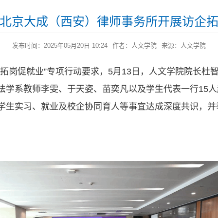
北京大成（西安）律师事务所开展访企
发布时间：2025年05月20日 10:24
作者：人文学院
来源：人文学院
企拓岗促就业”专项行动要求，5月13日，人文学院院长杜
法学系教师李雯、于天姿、苗奕凡以及学生代表一行15
学生实习、就业及校企协同育人等事宜达成深度共识，并