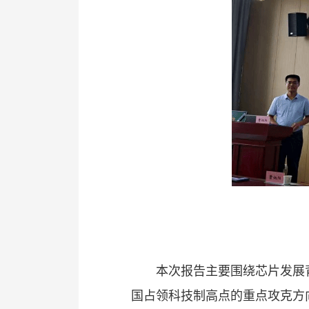
本次报告主要围绕芯片发展
国占领科技制高点的重点攻克方