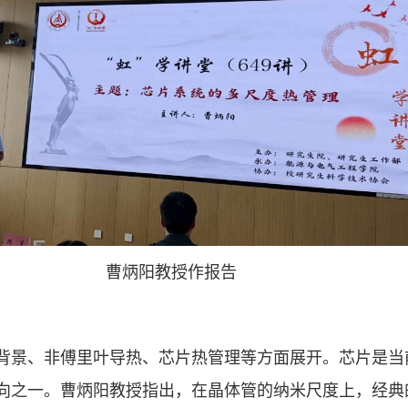
曹炳阳教授作报告
背景、非傅里叶导热、芯片热管理等方面展开。芯片是当
向之一。曹炳阳教授指出，在晶体管的纳米尺度上，经典