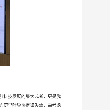
前科技发展的集大成者，更是我
的傅里叶导热定律失效，需考虑