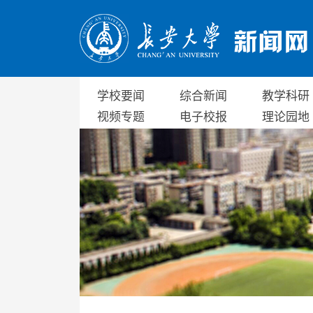
学校要闻
综合新闻
教学科研
视频专题
电子校报
理论园地