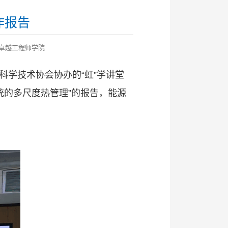
作报告
卓越工程师学院
科学技术协会协办的“虹”学讲堂
统的多尺度热管理”的报告，能源