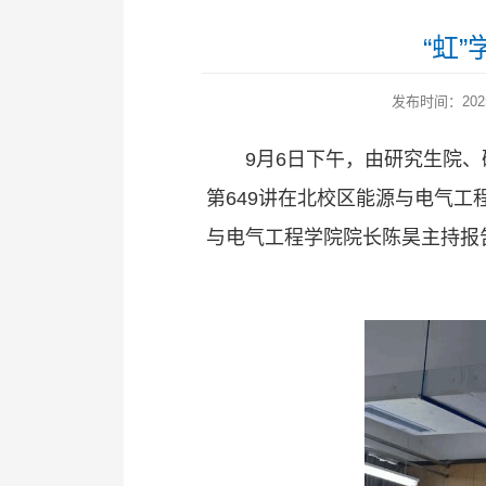
“虹
发布时间：2025
9月6日下午，由研究生院
第649讲在北校区能源与电气工
与电气工程学院院长陈昊主持报