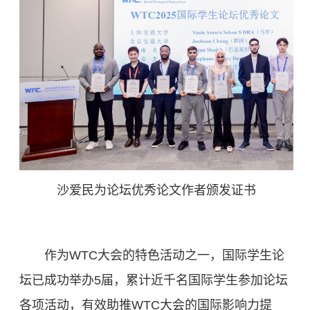
沙爱民为论坛优秀论文作者颁发证书
作为WTC大会的特色活动之一，国际学生论
坛已成功举办5届，累计近千名国际学生参加论坛
各项活动，有效助推WTC大会的国际影响力提