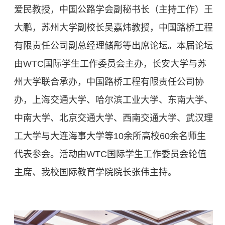
爱民教授，中国公路学会副秘书长（主持工作）王
大鹏，苏州大学副校长吴嘉炜教授，中国路桥工程
有限责任公司副总经理储彤等出席论坛。本届论坛
由WTC国际学生工作委员会主办，长安大学与苏
州大学联合承办，中国路桥工程有限责任公司协
办，上海交通大学、哈尔滨工业大学、东南大学、
中南大学、北京交通大学、西南交通大学、武汉理
工大学与大连海事大学等10余所高校60余名师生
代表参会。活动由WTC国际学生工作委员会轮值
主席、我校国际教育学院院长张伟主持。