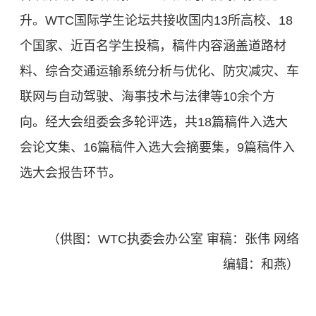
升。WTC国际学生论坛共接收国内13所高校、18
个国家、近百名学生投稿，稿件内容涵盖道路材
料、综合交通运输系统分析与优化、防灾减灾、车
联网与自动驾驶、海事技术与法律等10余个方
向。经大会组委会多轮评选，共18篇稿件入选大
会论文集、16篇稿件入选大会摘要集，9篇稿件入
选大会报告环节。
（供图：WTC执委会办公室 审稿：张伟 网络
编辑：和燕）