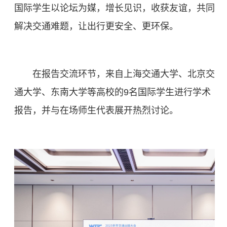
国际学生以论坛为媒，增长见识，收获友谊，共同
解决交通难题，让出行更安全、更环保。
在报告交流环节，来自上海交通大学、北京交
通大学、东南大学等
高校的
9名国际学生进行学术
报告，并与在场师生代表展开热烈讨论。