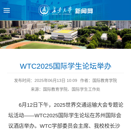
原图
WTC2025国际学生论坛举办
发布时间：2025年06月13日 10:09
作者：国际教育学院
来源：国际教育学院、国际学生工作处
6月12日下午，2025世界交通运输大会专题论
坛活动——WTC2025国际学生论坛在苏州国际会
议酒店举办。WTC学部委员会主席、我校校长沙