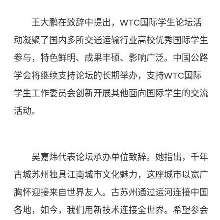
王大鹏在致辞中提出，WTC国际学生论坛活
动凝聚了国内多所交通运输行业高校优秀国际学生
参与，特色鲜明、成果丰硕、影响广泛。中国公路
学会将继续支持论坛的长期举办，支持WTC国际
学生工作委员会创新开展其他面向国际学生的交流
活动。
吴嘉炜代表论坛承办单位致辞。她指出，千年
古城苏州独具江南城市文化魅力，这座城市以宽广
胸怀迎接来自世界友人。古苏州通过运河连接中国
各地，如今，我们用新技术连接全世界。希望参会