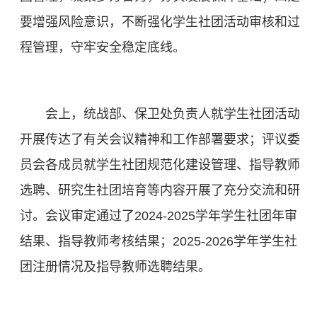
要增强风险意识，不断强化学生社团活动审核和过
程管理，守牢安全稳定底线。
会上，统战部、保卫处负责人就学生社团活动
开展传达了有关会议精神和工作部署要求；评议委
员会各成员就学生社团规范化建设管理、指导教师
选聘、研究生社团培育等内容开展了充分交流和研
讨。会议审定通过了2024-2025学年学生社团年审
结果、指导教师考核结果；2025-2026学年学生社
团注册情况及指导教师选聘结果。