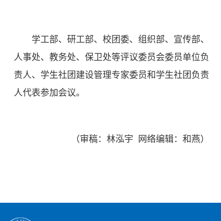
学工部、研工部、校团委、组织部、宣传部、
人事处、教务处、保卫处等评议委员会委员单位负
责人、学生社团建设管理专家委员和学生社团负责
人代表参加会议。
（审稿：林泓宇 网络编辑：和燕）