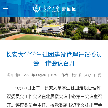
原图
长安大学学生社团建设管理评议委员
会工作会议召开
发布时间：2025年09月30日 16:51
作者：校团委
来源：团委
9月30日上午，长安大学学生社团建设管理评
议委员会工作会议在北辰楼会议中心第三会议室召
开。评议委员会主任、校党委副书记李文雄出席会