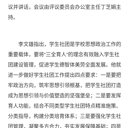
议并讲话，会议由评议委员会办公室主任丁芝娟主
持。
李文雄指出，学生社团是学校思想政治工作的
重要载体，要将“三全育人”的理念有效融入学生社
团建设管理，促进学生德智体美劳全面发展。他就
进一步做好学生社团工作提出四点要求：一是要把
牢政治方向，筑牢思想引领根基，把学生社团打造
成为思想引领与价值塑造的坚强堡垒；二是要发挥
育人功能，结合不同类型学生社团特点精准施策、
分类指导，构建分类培育体系；三是要强化学生社
团管理，凝聚多方合力，夯实发展保障基础；四是