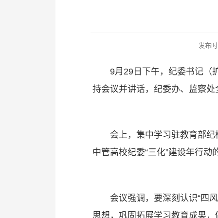
发布时间
9月29日下午，纪委书记
持会议并讲话，纪委办、监察处
会上，集中学习驻教育部纪
中管高校纪委“三化”建设年行
会议强调，要深刻认识“四
思想，巩固拓展学习教育成果，