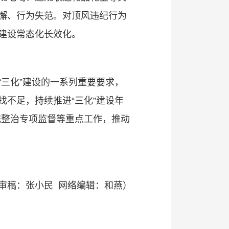
懈、行为失范。对顶风违纪行为
建设常态化长效化。
三化”建设的一系列重要要求，
不足，持续推进“三化”建设年
统整治专项监督等重点工作，推动
审稿：张小民 网络编辑：和燕）