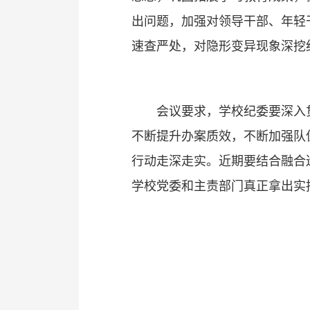
出问题，加强对领导干部、年轻
速查严处，对隐形变异现象深挖
会议要求，学校纪委要深入
不断提升办案质效，不断加强队
行动走深走实。近期要结合融合巡
学校党委和主责部门真正拿出实