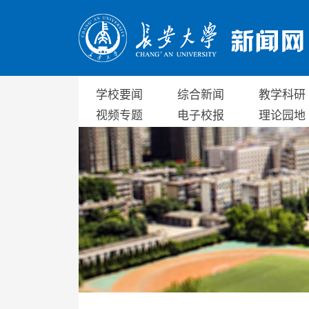
学校要闻
综合新闻
教学科研
视频专题
电子校报
理论园地