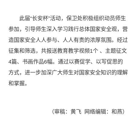
此届“长安杯”活动，保卫处积极组织动员师生
参加，引导师生深入学习践行总体国家安全观，营
造国家安全人人参与、人人有责的浓厚氛围。经过
征集和筛选，共报送教育教学视频1个 、主题征文
4篇、书画作品6幅。通过以赛促学、以写促思的
方式，进一步加深广大师生对国家安全知识的理解
和掌握。
（审稿：黄飞 网络编辑：和燕）