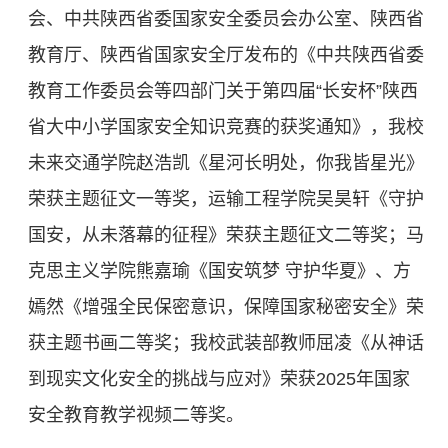
会、中共陕西省委国家安全委员会办公室、陕西省
教育厅、陕西省国家安全厅发布的《中共陕西省委
教育工作委员会等四部门关于第四届“长安杯”陕西
省大中小学国家安全知识竞赛的获奖通知》，我校
未来交通学院赵浩凯《星河长明处，你我皆星光》
荣获主题征文一等奖，运输工程学院吴昊轩《守护
国安，从未落幕的征程》荣获主题征文二等奖；马
克思主义学院熊嘉瑜《国安筑梦 守护华夏》、方
嫣然《增强全民保密意识，保障国家秘密安全》荣
获主题书画二等奖；我校武装部教师屈凌《从神话
到现实文化安全的挑战与应对》荣获2025年国家
安全教育教学视频二等奖。