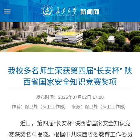
我校多名师生荣获第四届“长安杯” 陕
西省国家安全知识竞赛奖项
发布时间：2025年07月02日 17:20
作者：保卫处（保卫工作部）
来源：保卫处（保卫工作部）
近日，第四届“长安杯”陕西省国家安全知识竞
赛获奖名单揭晓。根据中共陕西省委教育工作委员