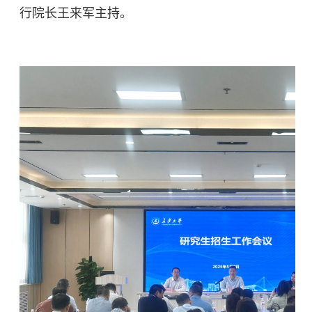
行院长王来军主持。