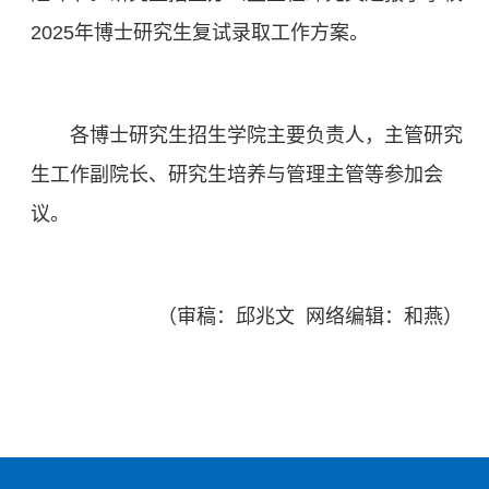
2025年博士研究生复试录取工作方案。
各博士研究生招生学院主要负责人，主管研究
生工作副院长、研究生培养与管理主管等参加会
议。
（审稿：邱兆文 网络编辑：和燕）