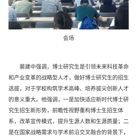
会场
裴建中强调，博士研究生是引领未来科技革命
和产业变革的战略型人才，做好博士研究生的招生
选拔，对于学校构筑学术高峰、培养拔尖创新人才
的意义重大。他强调，一是加快适应新时代博士研
究生招生新形势，前瞻性视野重构博士生招生体
系，改革宣传模式，提升生源人数和生源质量；二
是在国家战略需求与学术前沿交叉融合的背景下，