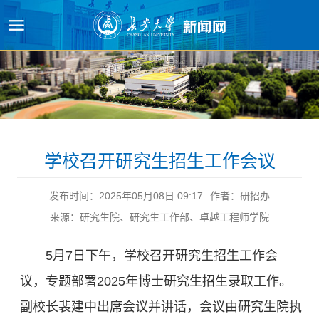
原图
学校召开研究生招生工作会议
发布时间：2025年05月08日 09:17
作者：研招办
来源：研究生院、研究生工作部、卓越工程师学院
5月7日下午，学校召开研究生招生工作会
议，专题部署2025年博士研究生招生录取工作。
副校长裴建中出席会议并讲话，会议由研究生院执