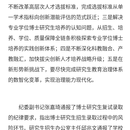
不断改革高层次人才选拔标准，完成选拔标准从单
一学术指标向创新潜能评估的范式跃迁；三是解决
专业学位博士研究生培养的认知问题，从招生、培
养、学位、质量保障全链条积极探索专业学位博士
培养的实践创新体系；四是不断深化科教融合、产
教融汇，加快拔尖创新人才培养战略升级；五是在
新形势新挑战下，要尽快完成研究生教育治理体系
的数智化变革，实现治理能力现代化。
纪委副书记张嘉琦通报了博士研究生复试录取
的纪律要求，指出博士研究生招生录取过程中的风
险环节。研究生招生办公室主任邱兆文通报了学校