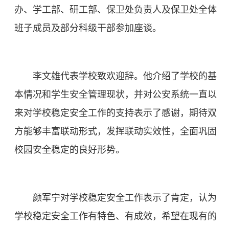
办、学工部、研工部、保卫处负责人及保卫处全体
班子成员及部分科级干部参加座谈。
李文雄代表学校致欢迎辞。他介绍了学校的基
本情况和学生安全管理现状，并对公安系统一直以
来对学校稳定安全工作的支持表示了感谢，期待双
方能够丰富联动形式，发挥联动实效性，全面巩固
校园安全稳定的良好形势。
颜军宁对学校稳定安全工作表示了肯定，认为
学校稳定安全工作有特色、有成效，希望在现有的