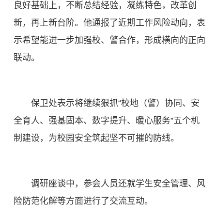
良好基础上，不断总结经验，凝练特色，改革创
新，再上新台阶。他通报了近期工作风险动向，
表
示
希望能进一步加强校、警合作，形成横向的正向
联动。
保卫处表示将继续狠抓“校地（警）协同、安
全育人、强基固本、数字提升、暖心服务”五个机
制建设，为校园安全筑起坚不可摧的防线。
调研座谈中，参会人员还就学生安全管理、风
险防范化解等方面进行了交流互动。