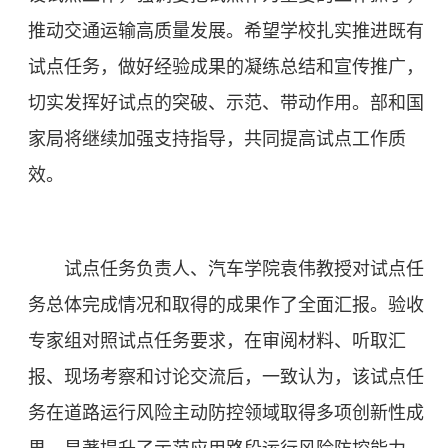
推动交通运输高质量发展。希望学校扎实推进既有
试点任务，做好经验成果的凝练总结和宣传推广，
切实发挥好试点的突破、示范、带动作用。部和国
家局将继续加强支持指导，共同提高试点工作质
效。
试点任务负责人、汽车学院袁伟教授对试点任
务总体完成情况和取得的成果作了全面汇报。验收
专家组对照试点任务要求，在审阅材料、听取汇
报、现场考察和讨论交流后，一致认为，该试点任
务在道路运行风险主动防控领域取得多项创新性成