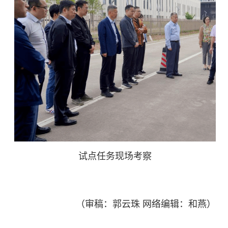
试点任务现场考察
（审稿：郭云珠 网络编辑：和燕）