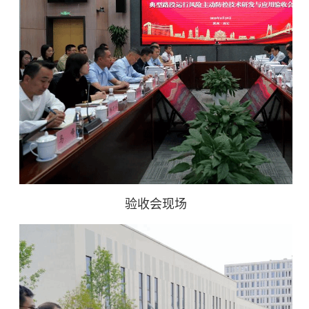
验收会现场