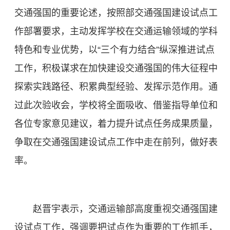
交通强国的重要论述，按照部交通强国建设试点工
作部署要求，主动发挥学校在交通运输领域的学科
特色和专业优势，以“三个有力结合”纵深推进试点
工作，积极谋求在加快建设交通强国的伟大征程中
探索实践路径、积累典型经验、发挥示范作用。通
过此次验收会，学校将全面吸收、借鉴指导单位和
各位专家意见建议，着力提升试点任务成果质量，
争取在交通强国建设试点工作中走在前列，做好表
率。
赵晋宇表示，交通运输部高度重视交通强国建
设试点工作，强调要把试点作为重要的工作抓手，