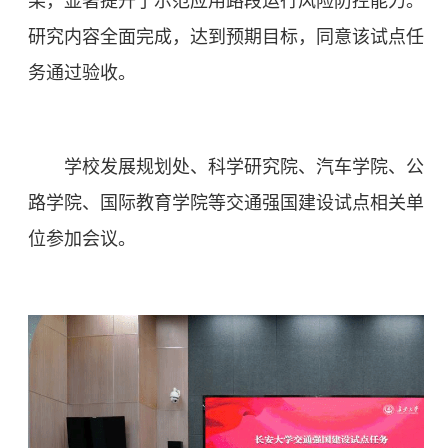
果，显著提升了示范应用路段运行风险防控能力。
研究内容全面完成，达到预期目标，同意该试点任
务通过验收。
学校发展规划处、科学研究院、汽车学院、公
路学院、国际教育学院等交通强国建设试点相关单
位参加会议。