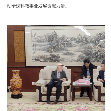
动全球科教事业发展贡献力量。