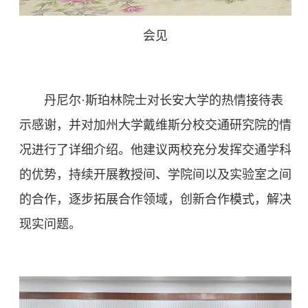
会见
丹尼尔·斯珀林院士对长安大学的热情接待表
示感谢，并对加州大学戴维斯分校交通研究院的情
况进行了详细介绍。他建议两校充分发挥交通学科
的优势，持续开展教授间、学院间以及实验室之间
的合作，逐步拓展合作领域，创新合作模式，解决
现实问题。