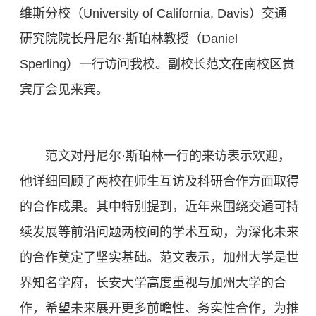
维斯分校（University of California, Davis）交通
研究院院长丹尼尔·斯珀林教授（Daniel
Sperling）一行访问我校。副校长范文在南校区贵
宾厅会见来宾。
范文对丹尼尔·斯珀林一行的来访表示欢迎，
他详细回顾了两校在师生互访及科研合作方面取得
的合作成果。其中特别提到，近年来围绕交通可持
续发展等前沿问题两校间的学术互动，为深化未来
的合作奠定了坚实基础。范文表示，加州大学是世
界知名学府，长安大学高度重视与加州大学的合
作，希望未来展开更多前瞻性、务实性合作，为推