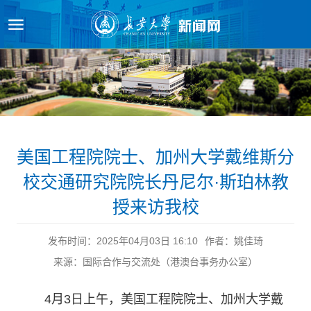
原图
美国工程院院士、加州大学戴维斯分
校交通研究院院长丹尼尔·斯珀林教
授来访我校
发布时间：2025年04月03日 16:10
作者：姚佳琦
来源：国际合作与交流处（港澳台事务办公室）
4月3日上午，美国工程院院士、加州大学戴