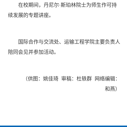
在校期间，丹尼尔·斯珀林院士为师生作可持
续发展的专题讲座。
国际合作与交流处、运输工程学院主要负责人
陪同会见并参加活动。
（供图：姚佳琦 审稿：杜轶群 网络编辑：
和燕）