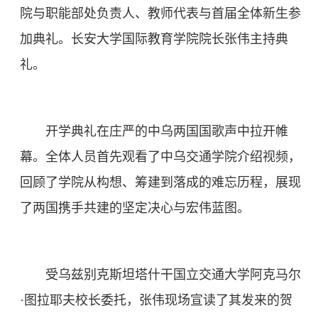
院与职能部处负责人、教师代表与首届全体新生参
加典礼。长安大学国际教育学院院长张伟主持典
礼。
开学典礼在庄严的中乌两国国歌声中拉开帷
幕。全体人员首先观看了中乌交通学院介绍视频，
回顾了学院从构想、筹建到落成的难忘历程，展现
了两国携手共建的坚定决心与宏伟蓝图。
受乌兹别克斯坦塔什干国立交通大学阿克马尔
·图拉耶夫校长委托，张伟现场宣读了其发来的贺