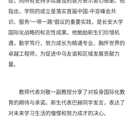
迎，向所有支持学院建设的各方表示衷心感谢。他
指出，学院的成立是落实首届中国-中亚峰会共
识、服务“一带一路”倡议的重要实践，是长安大学
国际化战略的标志性成果。他勉励新生们珍惜机
遇，勤学笃行，努力成长为精通专业、胸怀世界的
卓越工程师，为促进中乌友谊和区域发展贡献力
量。
教师代表刘敬一副教授分享了对投身国际化教
育的期待与承诺。新生代表巴赫同学发言，表达了
对未来学习生活的憧憬和努力成才的决心。