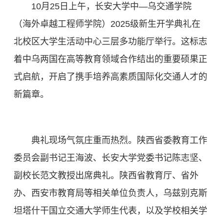
10月25日上午，长安大学中—乌交通学院
（海外卓越工程师学院）2025级新生开学典礼在
北校区大学生活动中心三层多功能厅举行。这标志
着中乌两国在高等教育领域合作结出的重要硕果正
式启航，开启了携手培养高素质国际化交通人才的
新篇章。
典礼现场气氛庄重而热烈。陕西省委教育工作
委员会副书记王海波、长安大学党委书记陈志坚、
副校长范文教授出席典礼。陕西省教育厅、省外
办、西安市教育局等相关单位负责人，乌兹别克斯
坦塔什干国立交通大学师生代表，以及学校相关学