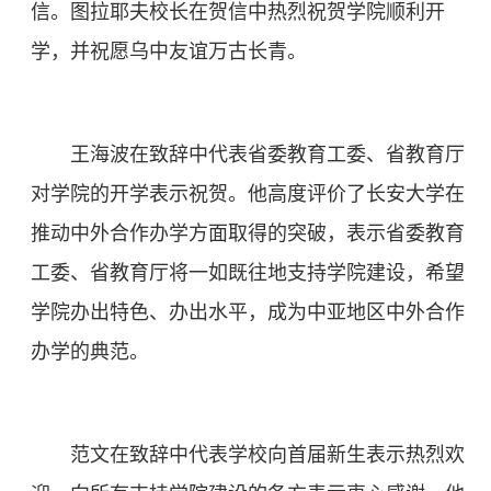
信。图拉耶夫校长在贺信中热烈祝贺学院顺利开
学，并祝愿乌中友谊万古长青。
王海波在致辞中代表省委教育工委、省教育厅
对学院的开学表示祝贺。他高度评价了长安大学在
推动中外合作办学方面取得的突破，表示省委教育
工委、省教育厅将一如既往地支持学院建设，希望
学院办出特色、办出水平，成为中亚地区中外合作
办学的典范。
范文在致辞中代表学校向首届新生表示热烈欢