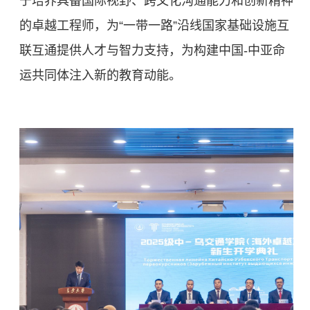
于培养具备国际视野、跨文化沟通能力和创新精神
的卓越工程师，为“一带一路”沿线国家基础设施互
联互通提供人才与智力支持，为构建中国-中亚命
运共同体注入新的教育动能。