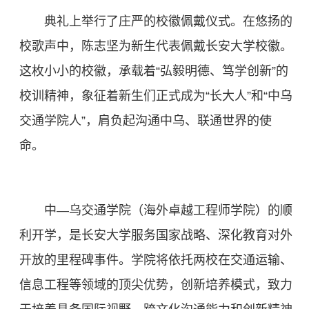
典礼上举行了庄严的校徽佩戴仪式。在悠扬的
校歌声中，陈志坚为新生代表佩戴长安大学校徽。
这枚小小的校徽，承载着“弘毅明德、笃学创新”的
校训精神，象征着新生们正式成为“长大人”和“中乌
交通学院人”，肩负起沟通中乌、联通世界的使
命。
中—乌交通学院（海外卓越工程师学院）的顺
利开学，是长安大学服务国家战略、深化教育对外
开放的里程碑事件。学院将依托两校在交通运输、
信息工程等领域的顶尖优势，创新培养模式，致力