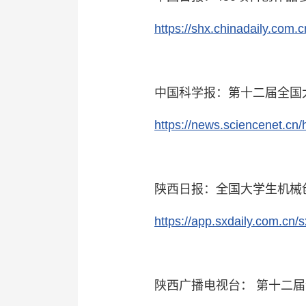
https://shx.chinadaily.co
中国科学报：第十二届全国
https://news.sciencenet.cn
陕西日报：全国大学生机械
https://app.sxdaily.com.cn
陕西广播电视台： 第十二