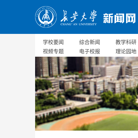
学校要闻
综合新闻
教学科研
视频专题
电子校报
理论园地