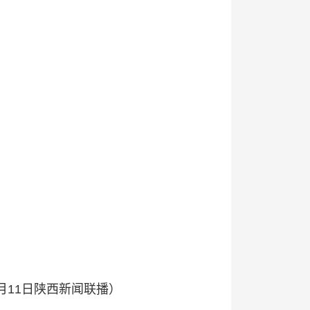
月11日陕西新闻联播）