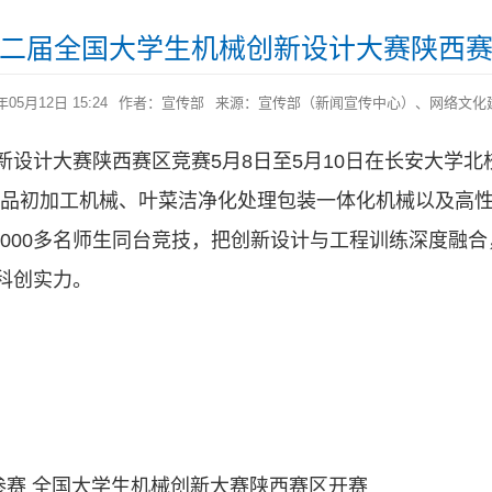
二届全国大学生机械创新设计大赛陕西
5月12日 15:24
作者：宣传部
来源：宣传部（新闻宣传中心）、网络文化
设计大赛陕西赛区竞赛5月8日至5月10日在长安大学北
产品初加工机械、叶菜洁净化处理包装一体化机械以及高
有2000多名师生同台竞技，把创新设计与工程训练深度融
科创实力。
参赛 全国大学生机械创新大赛陕西赛区开赛