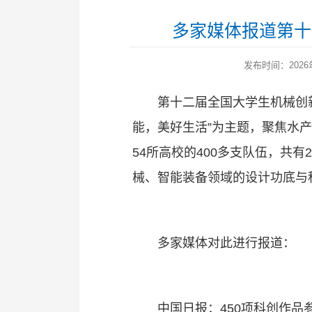
多家媒体报道第十
发布时间：2026年0
第十二届全国大学生机械创新
能，美好生活”为主题，聚焦水
54所高校的400多支队伍，共
械、智能装备领域的设计功底与
多家媒体对此进行报道：
中国日报：450项科创作品