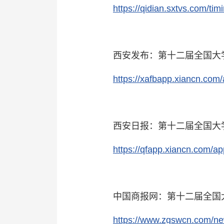
https://qidian.sxtvs.com/t
西安发布：第十二届全国大
https://xafbapp.xiancn.com
西安日报：第十二届全国大
https://qfapp.xiancn.com/a
中国商报网：第十二届全国
https://www.zgswcn.com/n