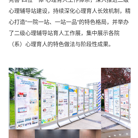
完善“四位一体”心理育人工作体系，深入推进二级
心理辅导站建设，持续深化心理育人长效机制，精
心打造“一院一站、一站一品”的特色格局，并举办
了二级心理辅导站育人工作展，集中展示各院
（系）心理育人的特色做法与阶段性成果。