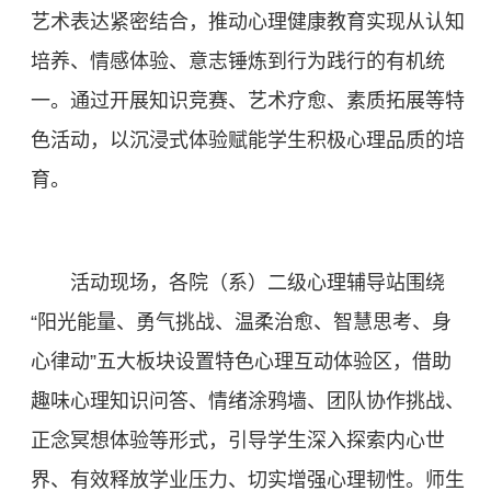
艺术表达紧密结合，推动心理健康教育实现从认知
培养、情感体验、意志锤炼到行为践行的有机统
一。通过开展知识竞赛、艺术疗愈、素质拓展等特
色活动，以沉浸式体验赋能学生积极心理品质的培
育。
活动现场，各院（系）二级心理辅导站围绕
“阳光能量、勇气挑战、温柔治愈、智慧思考、身
心律动”五大板块设置特色心理互动体验区，借助
趣味心理知识问答、情绪涂鸦墙、团队协作挑战、
正念冥想体验等形式，引导学生深入探索内心世
界、有效释放学业压力、切实增强心理韧性。师生