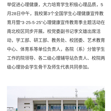
举促进心理健康，大力培育学生积极心理品质，5
月28日中午，我校第3个全国学生心理健康宣传教
育月暨“3·25-5·25”心理健康宣传教育季主题活动在
南北校区同步开展。校党委副书记李文雄出席活
动，学工部、研工部、教务处、校团委、艺术教育
中心、体育系等单位负责人，各院（系）分管学生
工作的院领导、各二级心理辅导站负责人、校院两
级心理协会学生骨干及师生代表共同参加。