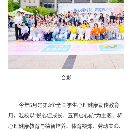
合影
今年5月是第3个全国学生心理健康宣传教育
月。我校以“悦心促成长，五育启心航”为主题，将
心理健康教育与德智培养、体育锻炼、劳动实践、