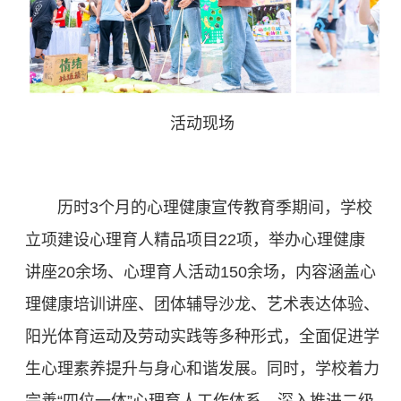
活动现场
历时3个月的心理健康宣传教育季期间，学校
立项建设心理育人精品项目22项，举办心理健康
讲座20余场、心理育人活动150余场，内容涵盖心
理健康培训讲座、团体辅导沙龙、艺术表达体验、
阳光体育运动及劳动实践等多种形式，全面促进学
生心理素养提升与身心和谐发展。同时，学校着力