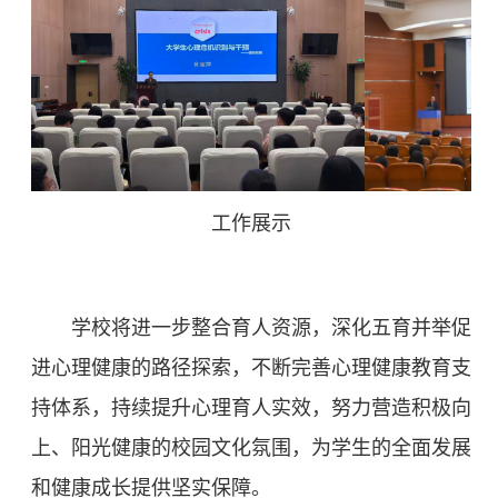
工作展示
学校将进一步整合育人资源，深化五育并举促
进心理健康的路径探索，不断完善心理健康教育支
持体系，持续提升心理育人实效，努力营造积极向
上、阳光健康的校园文化氛围，为学生的全面发展
和健康成长提供坚实保障。