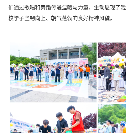
们通过歌唱和舞蹈传递温暖与力量，生动展现了我
校学子坚韧向上、朝气蓬勃的良好精神风貌。