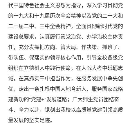
代中国特色社会主义思想为指导，深入学习贯彻党
的十九大和十九届历次全会精神以及党的二十大和
二十届二中、三中全会精神，全面贯彻新时代党的
建设总要求，认真履行管党治党、办学治校主体责
任，充分发挥把方向、管大局、作决策、抓班子、
带队伍、保落实的领导核心作用，引导全校各级党
组织在立德树人中践行使命，在大战大考中砥砺忠
诚，在真抓实干中担当作为，在服务发展中争先创
优，走出一条扎根中国大地育新人、服务国家战略
建新功的“党建+”发展道路；广大师生党员团结奋
斗、全力以赴，镌刻出我校以高质量党建引领高质
量发展的坚实足迹。