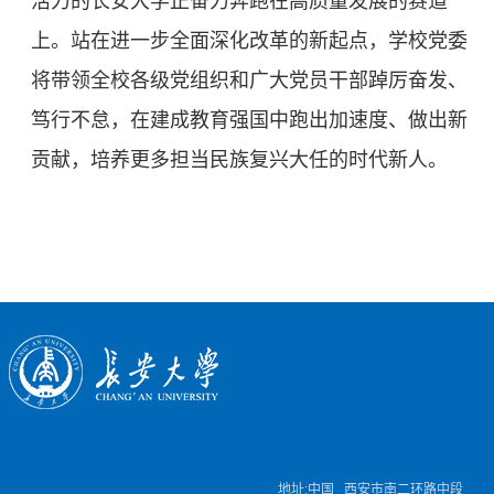
活力的长安大学正奋力奔跑在高质量发展的赛道
上。站在进一步全面深化改革的新起点，学校党委
将带领全校各级党组织和广大党员干部踔厉奋发、
笃行不怠，在建成教育强国中跑出加速度、做出新
贡献，培养更多担当民族复兴大任的时代新人。
地址:中国 西安市南二环路中段