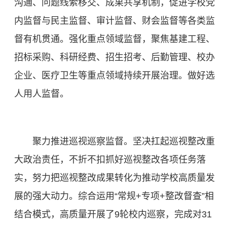
沟通、问题线索移交、成果共享机制，促进学校党
内监督与民主监督、审计监督、财会监督等各类监
督有机贯通。强化重点领域监督，聚焦基建工程、
招标采购、科研经费、招生招考、后勤管理、校办
企业、医疗卫生等重点领域持续开展治理。做好选
人用人监督。
聚力推进巡视巡察监督。坚决扛起巡视整改重
大政治责任，不折不扣抓好巡视整改各项任务落
实，努力把巡视整改成果转化为推动学校高质量发
展的强大动力。综合运用“常规+专项+整改督查”相
结合模式，高质量开展了9轮校内巡察，完成对31