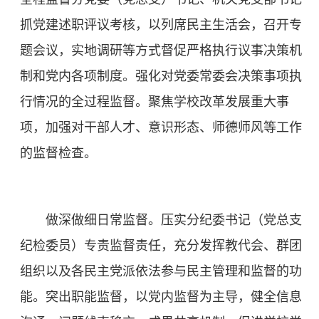
抓党建述职评议考核，以列席民主生活会，召开专
题会议，实地调研等方式督促严格执行议事决策机
制和党内各项制度。强化对党委常委会决策事项执
行情况的全过程监督。聚焦学校改革发展重大事
项，加强对干部人才、意识形态、师德师风等工作
的监督检查。
做深做细日常监督。压实分纪委书记（党总支
纪检委员）专责监督责任，充分发挥教代会、群团
组织以及各民主党派依法参与民主管理和监督的功
能。突出职能监督，以党内监督为主导，健全信息