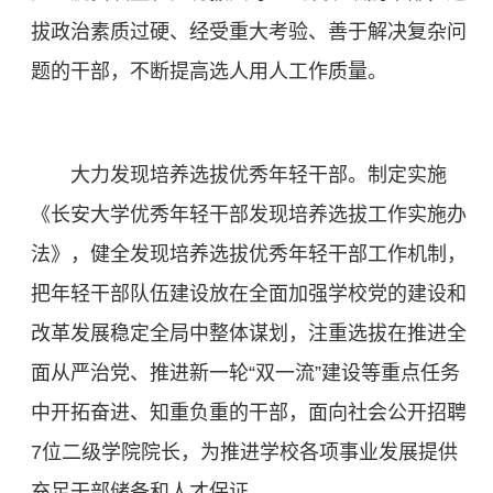
拔政治素质过硬、经受重大考验、善于解决复杂问
题的干部，不断提高选人用人工作质量。
大力发现培养选拔优秀年轻干部。制定实施
《长安大学优秀年轻干部发现培养选拔工作实施办
法》，健全发现培养选拔优秀年轻干部工作机制，
把年轻干部队伍建设放在全面加强学校党的建设和
改革发展稳定全局中整体谋划，注重选拔在推进全
面从严治党、推进新一轮“双一流”建设等重点任务
中开拓奋进、知重负重的干部，面向社会公开招聘
7位二级学院院长，为推进学校各项事业发展提供
充足干部储备和人才保证。