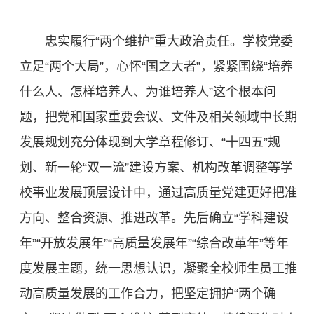
忠实履行“两个维护”重大政治责任。学校党委
立足“两个大局”，心怀“国之大者”，紧紧围绕“培养
什么人、怎样培养人、为谁培养人”这个根本问
题，把党和国家重要会议、文件及相关领域中长期
发展规划充分体现到大学章程修订、“十四五”规
划、新一轮“双一流”建设方案、机构改革调整等学
校事业发展顶层设计中，通过高质量党建更好把准
方向、整合资源、推进改革。先后确立“学科建设
年”“开放发展年”“高质量发展年”“综合改革年”等年
度发展主题，统一思想认识，凝聚全校师生员工推
动高质量发展的工作合力，把坚定拥护“两个确