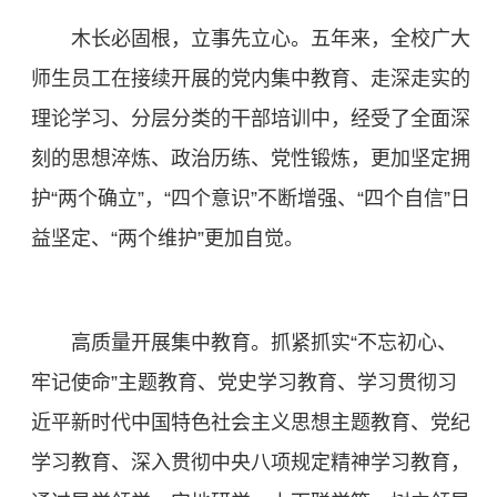
木长必固根，立事先立心。五年来，全校广大
师生员工在接续开展的党内集中教育、走深走实的
理论学习、分层分类的干部培训中，经受了全面深
刻的思想淬炼、政治历练、党性锻炼，更加坚定拥
护“两个确立”，“四个意识”不断增强、“四个自信”日
益坚定、“两个维护”更加自觉。
高质量开展集中教育。抓紧抓实“不忘初心、
牢记使命”主题教育、党史学习教育、学习贯彻习
近平新时代中国特色社会主义思想主题教育、党纪
学习教育、深入贯彻中央八项规定精神学习教育，