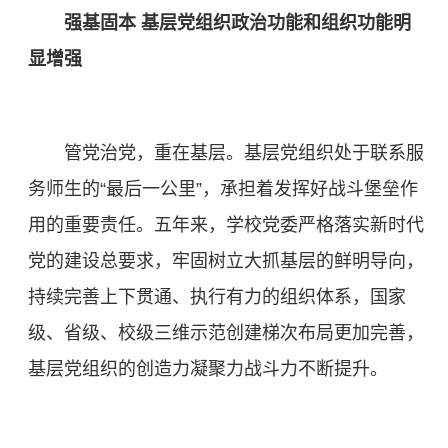
强基固本 基层党组织政治功能和组织功能明
显增强
管党治党，重在基层。基层党组织处于联系服
务师生的“最后一公里”，承担着发挥好战斗堡垒作
用的重要责任。五年来，学校党委严格落实新时代
党的建设总要求，牢固树立大抓基层的鲜明导向，
持续完善上下贯通、执行有力的组织体系，国家
级、省级、校级三维示范创建梯次布局更加完善，
基层党组织的创造力凝聚力战斗力不断提升。