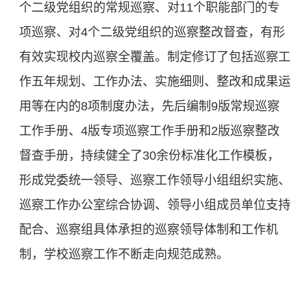
个二级党组织的常规巡察、对11个职能部门的专
项巡察、对4个二级党组织的巡察整改督查，有形
有效实现校内巡察全覆盖。制定修订了包括巡察工
作五年规划、工作办法、实施细则、整改和成果运
用等在内的8项制度办法，先后编制9版常规巡察
工作手册、4版专项巡察工作手册和2版巡察整改
督查手册，持续健全了30余份标准化工作模板，
形成党委统一领导、巡察工作领导小组组织实施、
巡察工作办公室综合协调、领导小组成员单位支持
配合、巡察组具体承担的巡察领导体制和工作机
制，学校巡察工作不断走向规范成熟。