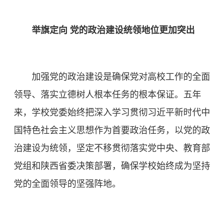
举旗定向 党的政治建设统领地位更加突出
加强党的政治建设是确保党对高校工作的全面
领导、落实立德树人根本任务的根本保证。五年
来，学校党委始终把深入学习贯彻习近平新时代中
国特色社会主义思想作为首要政治任务，以党的政
治建设为统领，坚定不移贯彻落实党中央、教育部
党组和陕西省委决策部署，确保学校始终成为坚持
党的全面领导的坚强阵地。