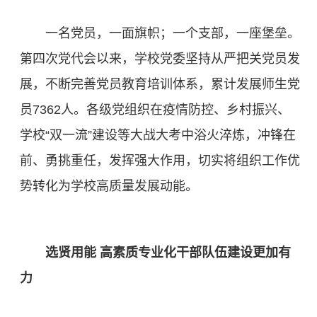
一名党员，一面旗帜；一个支部，一座堡垒。
第四次党代会以来，学校党委坚持从严把关党员发
展，不断完善党员教育培训体系，累计发展师生党
员7362人。各级党组织在疫情防控、乡村振兴、
学校“双一流”建设等大战大考中浴火淬炼，冲锋在
前、勇挑重任，发挥强大作用，切实将组织工作优
势转化为学校高质量发展动能。
选贤用能 高素质专业化干部队伍建设更加有
力