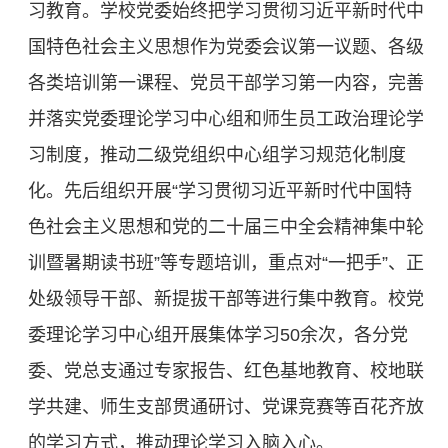
习教育。学校党委始终把学习贯彻习近平新时代中
国特色社会主义思想作为党委会议第一议题、各级
各类培训第一课程、党员干部学习第一内容，完善
并落实党委理论学习中心组和师生员工政治理论学
习制度，推动二级党组织中心组学习规范化制度
化。先后组织开展“学习贯彻习近平新时代中国特
色社会主义思想和党的二十届三中全会精神集中轮
训暨暑期读书班”等专题培训，重点对“一把手”、正
处级领导干部、新提拔干部等进行集中教育。校党
委理论学习中心组开展集体学习50余次，各分党
委、党总支通过专家报告、红色基地教育、校地联
学共建、师生支部贯通研讨、党课竞赛等百花齐放
的学习方式，推动理论学习入脑入心。