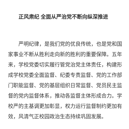
正风肃纪 全面从严治党不断向纵深推进
严明纪律，是我们党的优良传统，也是党和国
家事业不断从胜利走向新的胜利的重要保障。五年
来，学校党委切实履行管党治党主体责任，构建形
成学校党委全面监督、纪委专责监督、党的工作部
门职能监督、党的基层组织日常监督、党员民主监
督的党内监督体系，推动各监督主体形成合力。学
校严的主基调更加彰显，权力运行监督制约更加有
效，风清气正校园政治生态持续巩固发展。