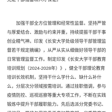
加强干部全方位管理和经常性监督。坚持严管
与厚爱结合、激励与约束并重，持续提振干部干事
创业精气神。印发《长安大学处级领导干部管理监
督若干规定摘编》，从严从实从细做好领导干部的
日常管理监督工作。制定印发《长安大学干部教育
培训规划（2024-2028年）》，健全干部理论教育
培训长效机制，坚持干什么学什么、缺什么补什
么，分层次分领域按需培训。通过挂职借调，参与
疫情防控、巡视巡察等重大专项工作，不断在实践
锻炼中提升干部履职能力。先后选派分党委书记、