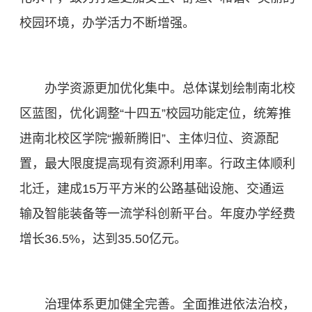
校园环境，办学活力不断增强。
办学资源更加优化集中。总体谋划绘制南北校
区蓝图，优化调整“十四五”校园功能定位，统筹推
进南北校区学院“搬新腾旧”、主体归位、资源配
置，最大限度提高现有资源利用率。行政主体顺利
北迁，建成15万平方米的公路基础设施、交通运
输及智能装备等一流学科创新平台。年度办学经费
增长36.5%，达到35.50亿元。
治理体系更加健全完善。全面推进依法治校，