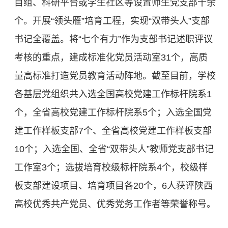
目组、科研平台或学生社区等设置师生党支部十余
个。开展“领头雁”培育工程，实现“双带头人”支部
书记全覆盖。将“七个有力”作为支部书记述职评议
考核的重点，建成标准化党员活动室31个，高质
量高标准打造党员教育活动阵地。截至目前，学校
各基层党组织共入选全国高校党建工作标杆院系1
个，全省高校党建工作标杆院系5个；入选全国党
建工作样板支部7个、全省高校党建工作样板支部
10个；入选全国、全省“双带头人”教师党支部书记
工作室3个；选拔培育校级标杆院系4个，校级样
板支部建设项目、培育项目各20个，6人获评陕西
高校优秀共产党员、优秀党务工作者等荣誉称号。