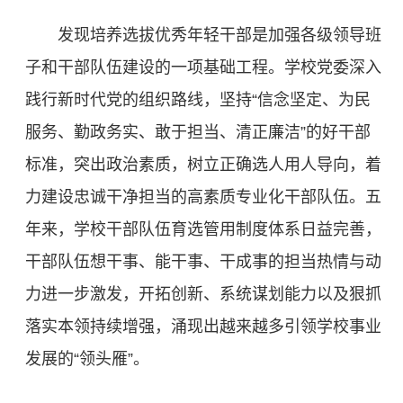
发现培养选拔优秀年轻干部是加强各级领导班
子和干部队伍建设的一项基础工程。学校党委深入
践行新时代党的组织路线，坚持“信念坚定、为民
服务、勤政务实、敢于担当、清正廉洁”的好干部
标准，突出政治素质，树立正确选人用人导向，着
力建设忠诚干净担当的高素质专业化干部队伍。五
年来，学校干部队伍育选管用制度体系日益完善，
干部队伍想干事、能干事、干成事的担当热情与动
力进一步激发，开拓创新、系统谋划能力以及狠抓
落实本领持续增强，涌现出越来越多引领学校事业
发展的“领头雁”。