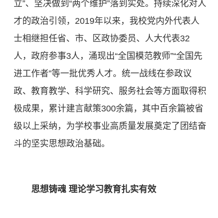
立”、坚决做到“两个维护”落到实处。持续深化对人
才的政治引领，2019年以来，我校党内外代表人
士相继担任省、市、区政协委员、人大代表32
人，政府参事3人，涌现出“全国模范教师”“全国先
进工作者”等一批优秀人才。统一战线在参政议
政、教育教学、科学研究、服务社会等方面取得积
极成果，累计建言献策300余篇，其中百余篇被省
级以上采纳，为学校事业高质量发展奠定了团结奋
斗的坚实思想政治基础。
思想铸魂 理论学习教育扎实有效