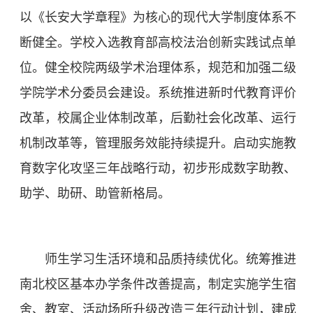
以《长安大学章程》为核心的现代大学制度体系不
断健全。学校入选教育部高校法治创新实践试点单
位。健全校院两级学术治理体系，规范和加强二级
学院学术分委员会建设。系统推进新时代教育评价
改革，校属企业体制改革，后勤社会化改革、运行
机制改革等，管理服务效能持续提升。启动实施教
育数字化攻坚三年战略行动，初步形成数字助教、
助学、助研、助管新格局。
师生学习生活环境和品质持续优化。统筹推进
南北校区基本办学条件改善提高，制定实施学生宿
舍、教室、活动场所升级改造三年行动计划，建成