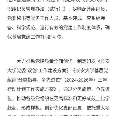
职组织员管理办法（试行）》，足额配齐组织员、
党委秘书等党务工作人员，基本建成一套系统完
备、科学规范、运行有效的党建工作制度体系，确
保基层党建工作有“法”可依。
大力推动党建质量全面创优。制定印发《长安
大学党委“双创”工作建设方案》《长安大学基层党
组织“分类指导、争先进位”（2024-2026年）三年
行动计划工作实施方案》，通过分类施策、争先进
位，推动各级党组织在更高标准和更好成效上比学
赶超、形成样板。创新优化支部设置，依托重大项