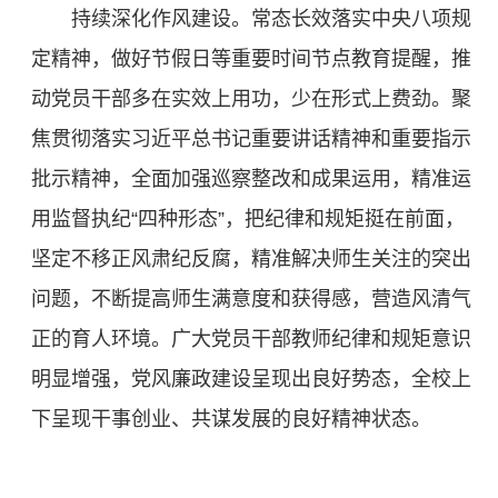
持续深化作风建设。常态长效落实中央八项规
定精神，做好节假日等重要时间节点教育提醒，推
动党员干部多在实效上用功，少在形式上费劲。聚
焦贯彻落实习近平总书记重要讲话精神和重要指示
批示精神，全面加强巡察整改和成果运用，精准运
用监督执纪“四种形态”，把纪律和规矩挺在前面，
坚定不移正风肃纪反腐，精准解决师生关注的突出
问题，不断提高师生满意度和获得感，营造风清气
正的育人环境。广大党员干部教师纪律和规矩意识
明显增强，党风廉政建设呈现出良好势态，全校上
下呈现干事创业、共谋发展的良好精神状态。