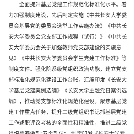
全面提升基层党建工作规范化标准化水平。着
力加强制度建设，先后制定实施《中共长安大学委
员会基层党的委员会选举工作实施办法》《中共长
安大学委员会党支部工作规程（试行）》《中共长
安大学委员会关于加强教师党支部建设的实施意
见》《中共长安大学委员会学生党建工作标准》等
制度文件。强化院系级党组织政治功能，建立党支
部标准化规范化建设工作台账，汇编印发《长安大
学基层党建案例选编》《长安大学主题党日案例选
编》，推动党支部标准化规范化建设。聚焦基层党
建工作重点任务，提升二级党组织书记抓基层党建
工作述职评议考核的全面性和精准性，推进二级党
组织普遍做到“五个到位”。制定印发《长安大学专