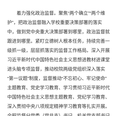
着力强化政治监督。聚焦“两个确立”“两个维
护”，把政治监督融入学校重要决策部署的落实
中，做到党中央重大决策部署到哪里，政治监督就
跟进到哪里。紧盯立德树人根本任务，持续完善一
级抓一级，层层抓落实的监督工作格局。深入开展
习近平新时代中国特色社会主义思想进教材进课堂
进头脑专项监督，推动校院两级党组织深入落实
“第一议题”制度，监督推动“不忘初心、牢记使命”
主题教育、党史学习教育、学习贯彻习近平新时代
中国特色社会主义思想主题教育、党纪学习教育、
深入贯彻中央八项规定精神学习教育等扎实开展。
全程监督分党委（党总支）书记、机关党支部书记