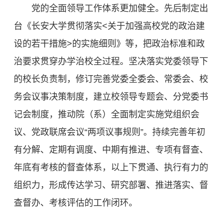
党的全面领导工作体系更加健全。先后制定出
台《长安大学贯彻落实<关于加强高校党的政治建
设的若干措施>的实施细则》等，把政治标准和政
治要求贯穿办学治校全过程。坚决落实党委领导下
的校长负责制，修订完善党委全委会、常委会、校
务会议事决策制度，建立校领导专题会、分党委书
记会制度，推动院（系）全面制定实施党组织会
议、党政联席会议“两项议事规则”。持续完善年初
有分解、定期有调度、中期有推进、专项有督查、
年底有考核的督查体系，以上下贯通、执行有力的
组织力，形成传达学习、研究部署、推进落实、督
查督办、考核评估的工作闭环。